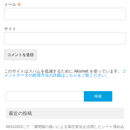
メール
※
サイト
このサイトはスパムを低減するために Akismet を使っています。
コ
メントデータの処理方法の詳細はこちらをご覧ください
。
検
索:
最近の投稿
WISS2025にて「溝間隔の違いによる筆圧変化を活用したシート埋め込