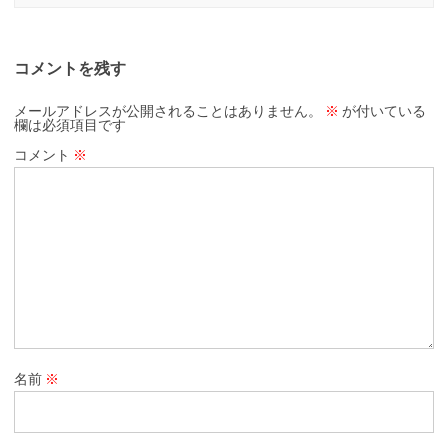
コメントを残す
メールアドレスが公開されることはありません。
※
が付いている
欄は必須項目です
コメント
※
名前
※