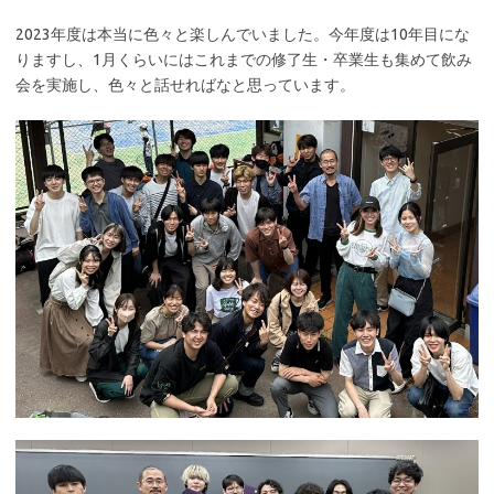
2023年度は本当に色々と楽しんでいました。今年度は10年目にな
りますし、1月くらいにはこれまでの修了生・卒業生も集めて飲み
会を実施し、色々と話せればなと思っています。