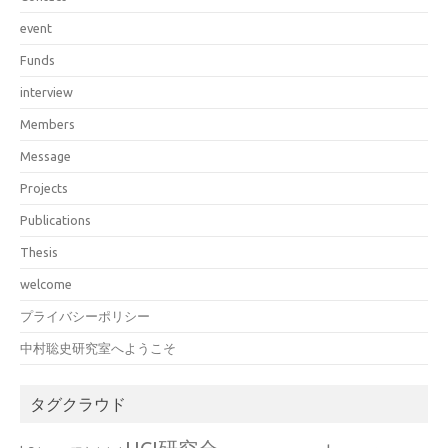
event
Funds
interview
Members
Message
Projects
Publications
Thesis
welcome
プライバシーポリシー
中村聡史研究室へようこそ
タグクラウド