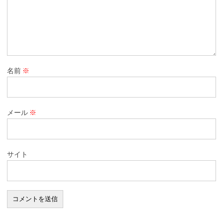
名前
※
メール
※
サイト