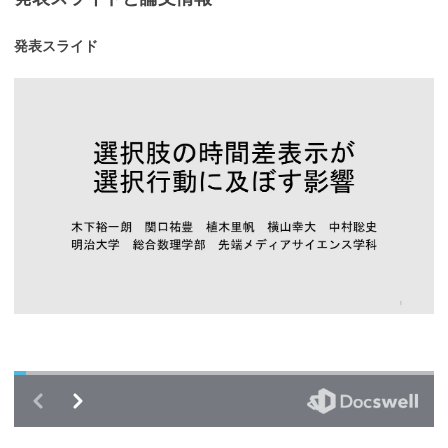
発表スライド