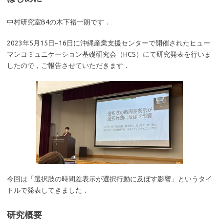
中村研究室B4の木下裕一朗です．
2023年5月15日~16日に沖縄産業支援センターで開催されたヒュー
マンコミュニケーション基礎研究会（HCS）にて研究発表を行いま
したので，ご報告させていただきます．
今回は「選択肢の時間差表示が選択行動に及ぼす影響」というタイ
トルで発表してきました．
研究概要