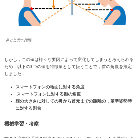
鼻と首元の距離
しかし，この値は様々な要因によって変化してしまうと考えられる
ため，以下の3つの値を特徴量として扱うことで，首の角度を推定
しました．
スマートフォンの地面に対する角度
スマートフォンに対する顔の角度
顔の大きさに対しての鼻から首元までの距離の，基準姿勢時
に対する割合
機械学習・考察