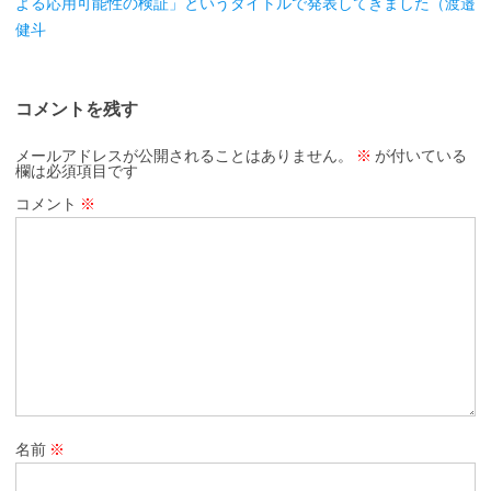
よる応用可能性の検証」というタイトルで発表してきました（渡邉
健斗
コメントを残す
メールアドレスが公開されることはありません。
※
が付いている
欄は必須項目です
コメント
※
名前
※