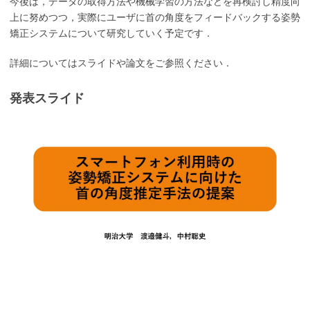
今後は，データの取得方法や機械学習の方法などを再検討し精度向
上に努めつつ，実際にユーザに首の角度をフィードバックする姿勢
矯正システムについて研究していく予定です．
詳細についてはスライドや論文をご参照ください．
発表スライド