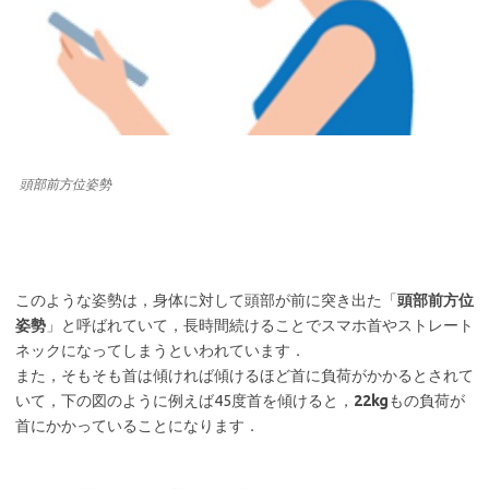
頭部前方位姿勢
このような姿勢は，身体に対して頭部が前に突き出た「
頭部前方位
姿勢
」と呼ばれていて，長時間続けることでスマホ首やストレート
ネックになってしまうといわれています．
また，そもそも首は傾ければ傾けるほど首に負荷がかかるとされて
いて，下の図のように例えば45度首を傾けると，
22kg
もの負荷が
首にかかっていることになります．