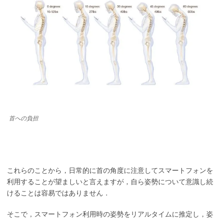
首への負担
これらのことから，日常的に首の角度に注意してスマートフォンを
利用することが望ましいと言えますが，自ら姿勢について意識し続
けることは容易ではありません．
そこで，スマートフォン利用時の姿勢をリアルタイムに推定し，姿