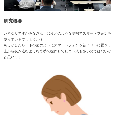
研究概要
いきなりですがみなさん，普段どのような姿勢でスマートフォンを
使っているでしょうか？
もしかしたら，下の図のようにスマートフォンを首より下に置き，
上から覗き込むような姿勢で操作してしまう人も多いのではないか
と思います．