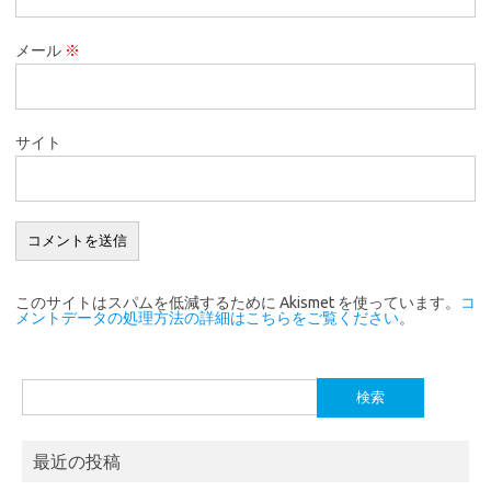
メール
※
サイト
このサイトはスパムを低減するために Akismet を使っています。
コ
メントデータの処理方法の詳細はこちらをご覧ください
。
検
索:
最近の投稿