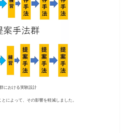
群における実験設計
ことによって、その影響を軽減しました。