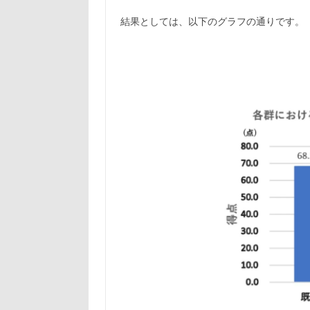
結果としては、以下のグラフの通りです。