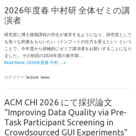
2026年度春 中村研 全体ゼミの講
演者
研究室に博士後期課程の学生が進学するようになり、研究室として
も色々な刺激をもらいたい（インプットの仕方を変えたい）という
ことで、今年度から積極的にゼミで講演者をお願いすることになり
ました。 その初回の2026年度の春学期…
Read More: 2026年度春 中村… »
カテゴリー:
lecture
news
ACM CHI 2026 にて採択論文
“Improving Data Quality via Pre-
Task Participant Screening in
Crowdsourced GUI Experiments”