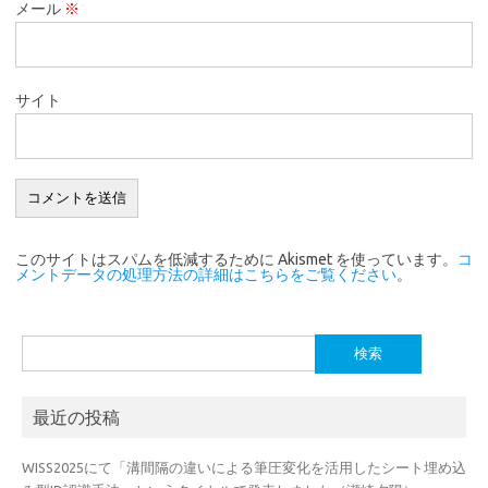
メール
※
サイト
このサイトはスパムを低減するために Akismet を使っています。
コ
メントデータの処理方法の詳細はこちらをご覧ください
。
検
索:
最近の投稿
WISS2025にて「溝間隔の違いによる筆圧変化を活用したシート埋め込