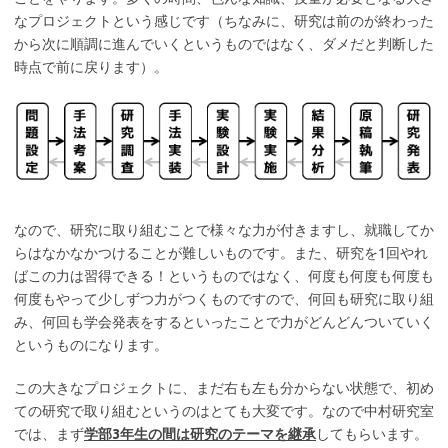
なプロジェクトという感じです（ちなみに、研究は前のが終わった
から次に順調に進んでいくというものではなく、ダメだと判断した
時点で前に戻ります）。
なので、研究に取り組むことで様々な力が付きますし、就職してか
らはなかなかつけることが難しいものです。また、研究を1回やれ
ばこの力は習得できる！というものではなく、何度も何度も何度も
何度もやって少しずつ力がつくものですので、何回も研究に取り組
み、何回も学会発表をするといったことで力がどんどんついていく
というものになります。
この大きなプロジェクトに、まだ右も左も分からない状態で、初め
ての研究で取り組むというのはとても大変です。なので中村研究室
では、まず
学部3年生の間は研究のテーマを継承
してもらいます。