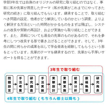
学部3年生では自身のオリジナルの研究に取り組むのではなく、事
前に私や先輩が用意したテーマ（私や先輩がこれまでにやってきた
研究の続き）に取り組んでもらいます。継承することで、取り組む
べき問題の設定、他者がどう解決しているのかという調査、よりよ
く解決する方法といった時間がかかるものをまずは飛ばし、システ
ムの改良や実験の再設計、および実施から取り組むことができま
す。また、原稿についても過去の先輩のものがあるので、それを参
考にしつつ改良する形で書き上げることができます。そして、3年
生の間に何らかの成果を出して学会発表を経験してもらうという形
をとっています。先輩のテーマを継承するので、先輩から手厚いサ
ポートを得ることができます。