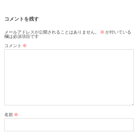
コメントを残す
メールアドレスが公開されることはありません。
※
が付いている
欄は必須項目です
コメント
※
名前
※