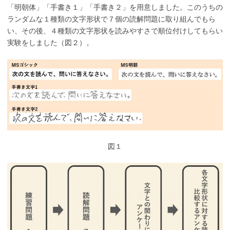
「明朝体」「手書き１」「手書き２」を用意しました。このうちの
ランダムな１種類の文字形状で７個の読解問題に取り組んでもら
い、その後、４種類の文字形状を読みやすさで順位付けしてもらい
実験をしました（図２）。
図１