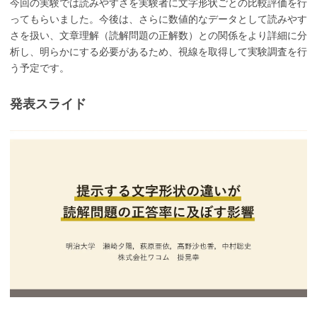
今回の実験では読みやすさを実験者に文字形状ごとの比較評価を行
ってもらいました。今後は、さらに数値的なデータとして読みやす
さを扱い、文章理解（読解問題の正解数）との関係をより詳細に分
析し、明らかにする必要があるため、視線を取得して実験調査を行
う予定です。
発表スライド