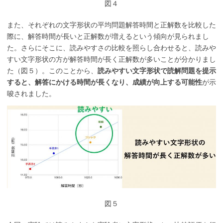
図４
また、それぞれの文字形状の平均問題解答時間と正解数を比較した
際に、解答時間が長いと正解数が増えるという傾向が見られまし
た。さらにそこに、読みやすさの比較を照らし合わせると、読みや
すい文字形状の方が解答時間が長く正解数が多いことが分かりまし
た（図５）。このことから、
読みやすい文字形状で読解問題を提示
すると、解答にかける時間が長くなり、成績が向上する可能性
が示
唆されました。
図５