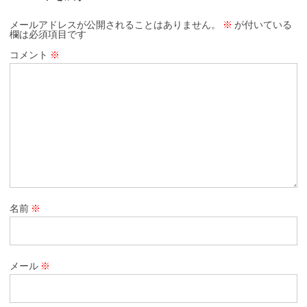
メールアドレスが公開されることはありません。
※
が付いている
欄は必須項目です
コメント
※
名前
※
メール
※