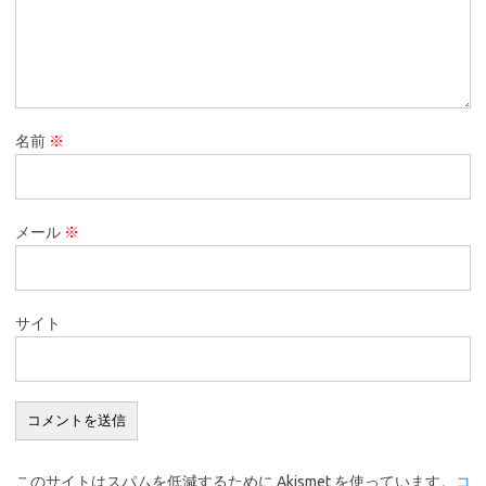
名前
※
メール
※
サイト
このサイトはスパムを低減するために Akismet を使っています。
コ