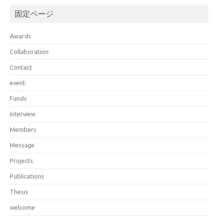
固定ページ
Awards
Collaboration
Contact
event
Funds
interview
Members
Message
Projects
Publications
Thesis
welcome