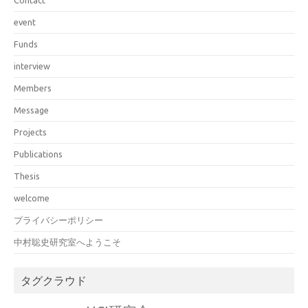
Contact
event
Funds
interview
Members
Message
Projects
Publications
Thesis
welcome
プライバシーポリシー
中村聡史研究室へようこそ
タグクラウド