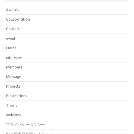
Awards
Collaboration
Contact
event
Funds
interview
Members
Message
Projects
Publications
Thesis
welcome
プライバシーポリシー