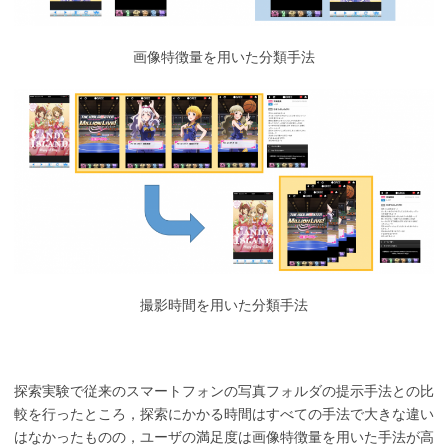
画像特徴量を用いた分類手法
撮影時間を用いた分類手法
探索実験で従来のスマートフォンの写真フォルダの提示手法との比
較を行ったところ，探索にかかる時間はすべての手法で大きな違い
はなかったものの，ユーザの満足度は画像特徴量を用いた手法が高