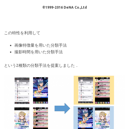
©1999-2016 DeNA Co.,Ltd
この特性を利用して
画像特徴量を用いた分類手法
撮影時間を用いた分類手法
という2種類の分類手法を提案しました．