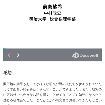
感想
開催地の効果もあってか様々な研究分野の人たちが参加されていた
ようで面白い発表をたくさん聞くことができました．また，研究の
内容以外でも色々なお話を聞くことができてとても勉強になったと
感じる研究会でした．またどこかの研究会でお会いできたらと思い