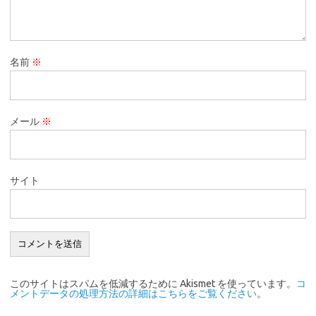
名前
※
メール
※
サイト
このサイトはスパムを低減するために Akismet を使っています。
コ
メントデータの処理方法の詳細はこちらをご覧ください
。