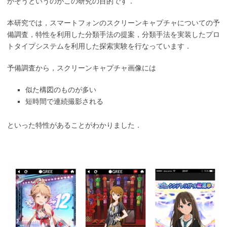
かそうというのがこの研究の目的です．
本研究では，スマートフォンのスクリーンキャプチャについての予
備調査，特性を利用した分類手法の提案，分類手法を実装したプロ
トタイプシステムを利用した探索実験を行なっています．
予備調査から，スクリーンキャプチャ画像には
似た構図のものが多い
短時間で連続撮影される
といった特性があることがわかりました．