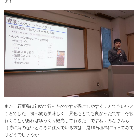
ます．
また，石垣島は初めて行ったのですが過ごしやすく，とてもいいと
ころでした．食べ物も美味しく，景色もとても良かったです．今後
行くことがあればゆっくり観光して行きたいですね．みなさんも
（特に海のないところに住んでいる方は）是非石垣島に行ってみて
はどうでしょうか．