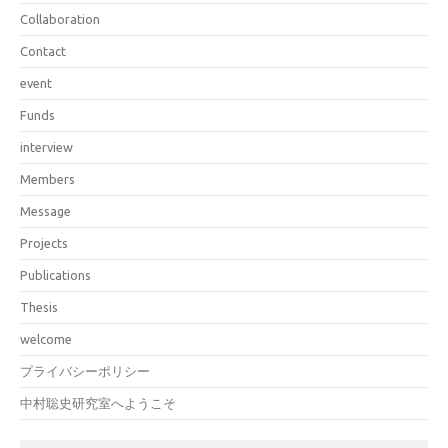
Collaboration
Contact
event
Funds
interview
Members
Message
Projects
Publications
Thesis
welcome
プライバシーポリシー
中村聡史研究室へようこそ