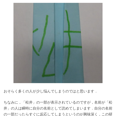
おそらく多くの人が少し悩んでしまうのではと思います．
ちなみに，「松井」の一部が表示されているのですが，名前が「松
井」の人は瞬時に自分の名前として読めてしまいます．自分の名前
の一部だったらすぐに反応してしまうというのが興味深く，この研