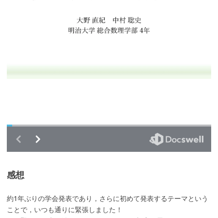
感想
約1年ぶりの学会発表であり，さらに初めて発表するテーマという
ことで，いつも通りに緊張しました！