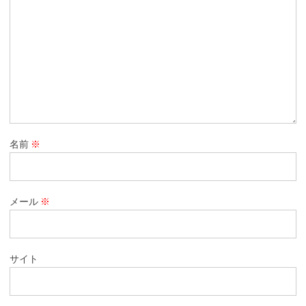
名前
※
メール
※
サイト