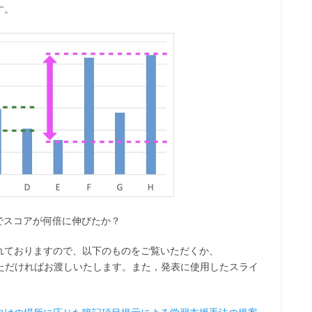
す。
でスコアが何倍に伸びたか？
れておりますので、以下のものをご覧いただくか、
ただければお渡しいたします。また，発表に使用したスライ