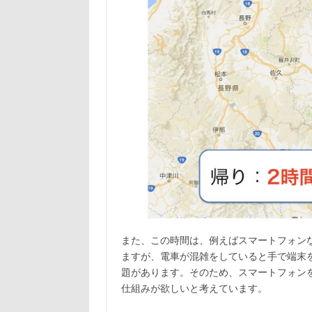
また、この時間は、例えばスマートフォン
ますが、電車が混雑をしていると手で端末
題があります。そのため、スマートフォン
仕組みが欲しいと考えています。