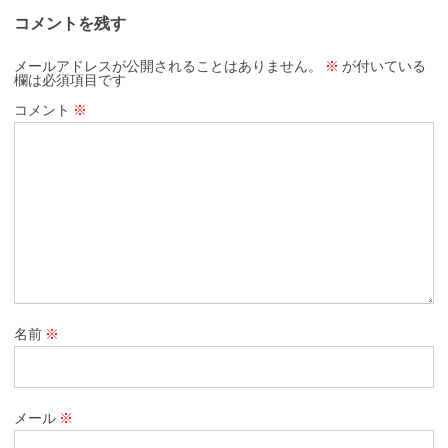
コメントを残す
メールアドレスが公開されることはありません。
※
が付いている
欄は必須項目です
コメント
※
名前
※
メール
※