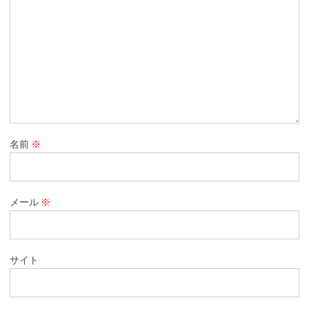
名前
※
メール
※
サイト