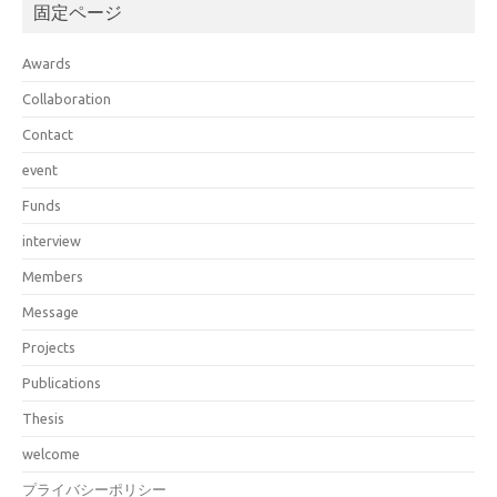
固定ページ
Awards
Collaboration
Contact
event
Funds
interview
Members
Message
Projects
Publications
Thesis
welcome
プライバシーポリシー