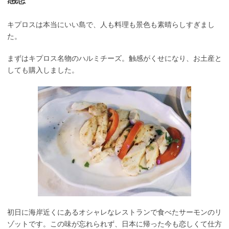
キプロスは本当にいい島で、人も料理も景色も素晴らしすぎまし
た。
まずはキプロス名物のハルミチーズ。触感がくせになり、お土産と
しても購入しました。
初日に海岸近くにあるオシャレなレストランで食べたサーモンのリ
ゾットです。この味が忘れられず、日本に帰った今も恋しくて仕方