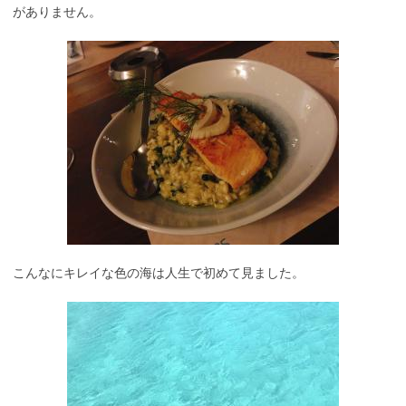
がありません。
こんなにキレイな色の海は人生で初めて見ました。