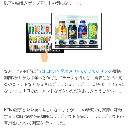
以下の画像がポップアウトの例になります。
なお、この内容は主に
HCI181で発表させていただいたもの
の実施
期間3か月から半年へと伸ばしてデータを増やし、発表などでの質
疑やコメントなどを参考にブラッシュアップし、英語化したものに
なります。HCIではコメントなどをいただきありがとうございまし
た。
HCIの記事とやや繰り返しになりますが、この研究では実際に稼働
する自動販売機で長期的にポップアウトを提示し、ポップアウトの
有用性について調査を行いました。