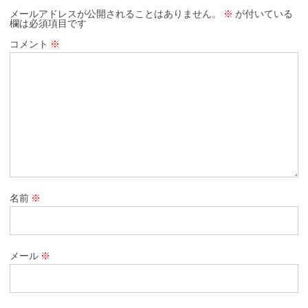
メールアドレスが公開されることはありません。
※
が付いている
欄は必須項目です
コメント
※
名前
※
メール
※