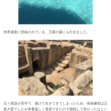
世界遺産に登録されている、王家の墓にも行きました。
元々英語が苦手で、避けて生きてきてしまったため、発表練習は正
直大変でしたが本番楽しく発表できたので挑戦して良かったなとい