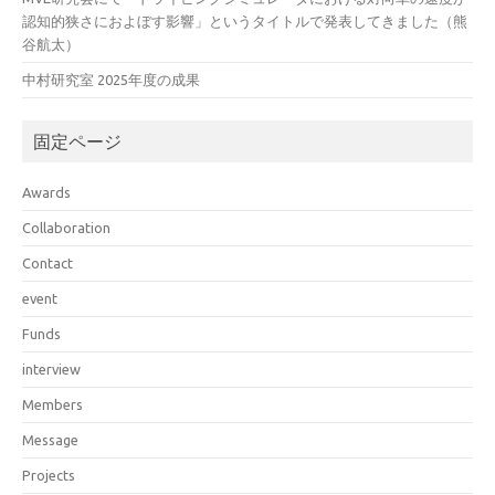
認知的狭さにおよぼす影響」というタイトルで発表してきました（熊
谷航太）
中村研究室 2025年度の成果
固定ページ
Awards
Collaboration
Contact
event
Funds
interview
Members
Message
Projects