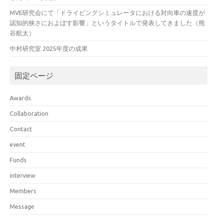
MVE研究会にて「ドライビングシミュレータにおける対向車の速度が
認知的狭さにおよぼす影響」というタイトルで発表してきました（熊
谷航太）
中村研究室 2025年度の成果
固定ページ
Awards
Collaboration
Contact
event
Funds
interview
Members
Message