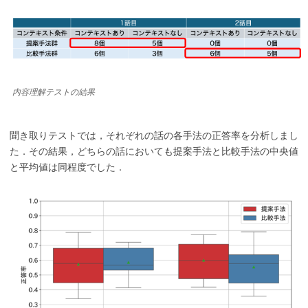
内容理解テストの結果
聞き取りテストでは，それぞれの話の各手法の正答率を分析しまし
た．その結果，どちらの話においても提案手法と比較手法の中央値
と平均値は同程度でした．