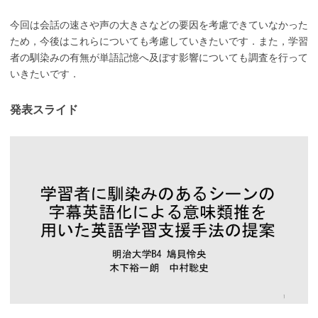
今回は会話の速さや声の大きさなどの要因を考慮できていなかった
ため，今後はこれらについても考慮していきたいです．また，学習
者の馴染みの有無が単語記憶へ及ぼす影響についても調査を行って
いきたいです．
発表スライド