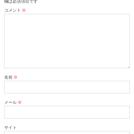
欄は必須項目です
コメント
※
名前
※
メール
※
サイト