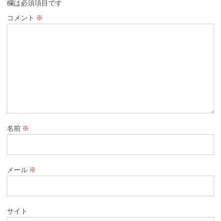
欄は必須項目です
コメント
※
名前
※
メール
※
サイト