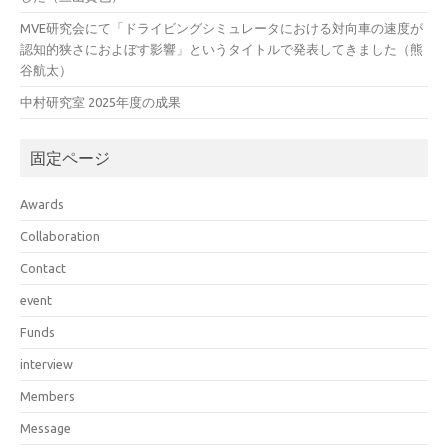
MVE研究会にて「ドライビングシミュレータにおける対向車の速度が
認知的狭さにおよぼす影響」というタイトルで発表してきました（熊
谷航太）
中村研究室 2025年度の成果
固定ページ
Awards
Collaboration
Contact
event
Funds
interview
Members
Message