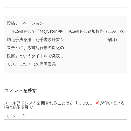
投稿ナビゲーション
←
HCS研究会で「Mojivator: 平
HCS研究会参加報告（土屋、久
均化手法を用いた手書き練習シ
保田）
→
ステムによる書写行動の変化の
観察」というタイトルで発表し
てきました！（久保田夏美）
コメントを残す
メールアドレスが公開されることはありません。
※
が付いている
欄は必須項目です
コメント
※