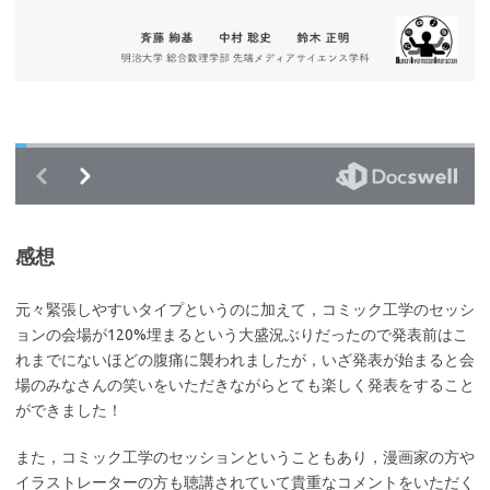
感想
元々緊張しやすいタイプというのに加えて，コミック工学のセッシ
ョンの会場が120%埋まるという大盛況ぶりだったので発表前はこ
れまでにないほどの腹痛に襲われましたが，いざ発表が始まると会
場のみなさんの笑いをいただきながらとても楽しく発表をすること
ができました！
また，コミック工学のセッションということもあり，漫画家の方や
イラストレーターの方も聴講されていて貴重なコメントをいただく