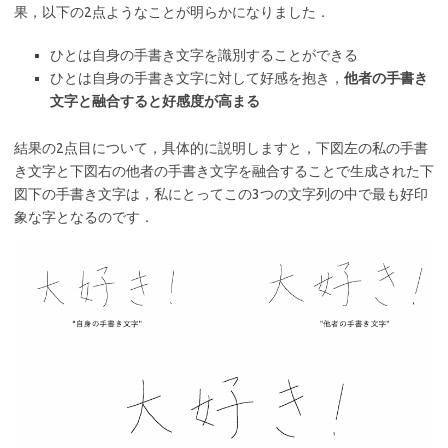
果，以下の2点ようなことが明らかになりました．
ひとは自身の手書き文字を識別することができる
ひとは自身の手書き文字に対して好感を抱き，
他者の手書き
文字と融合すると好感度が高まる
結果の2点目について，具体的に説明しますと，下図左の私の手書
き文字と下図右の他者の手書き文字を融合することで生成された下
図下の手書き文字は，私にとってこの3つの文字列の中で最も好印
象な字となるのです．