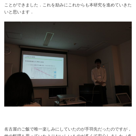
ことができました．これを励みにこれからも本研究を進めていきた
いと思います．
名古屋のご飯で唯一楽しみにしていたのが手羽先だったのですが，