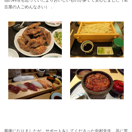
他の料理も思っていたよりおいしいものが多くて安心しました（名
古屋の人ごめんなさい）．
最後になりましたが，サポートをしてくださった中村先生，共に苦