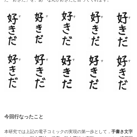
今回行なったこと
本研究では上記の電子コミックの実現の第一歩として，
手書き文字