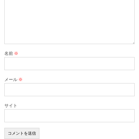
名前
※
メール
※
サイト