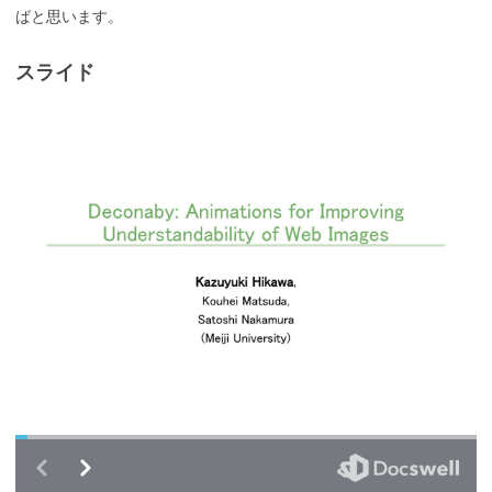
ばと思います。
スライド