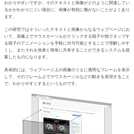
わかりやすいですが、そのテキストと画像がどのように関連してい
るかがわかりにくい場合に、画像が有効に働かないことがよくあり
ます。
この研究ではそういったテキストと画像からなるウェブページにお
いて、画像上でマウスカーソルがクリックする様子や指でタップす
る様子のアニメーションを手軽に付与可能とすることで理解しやす
くし、またそれを他者と簡単に共有することができるシステムを提
案したものになります。
具体的には、ウェブページ上の画像のうえに透明なフレームを表示
して、そのフレーム上でマウスカーソルなどの動きを表現すること
で、わかりやすくするというものです。