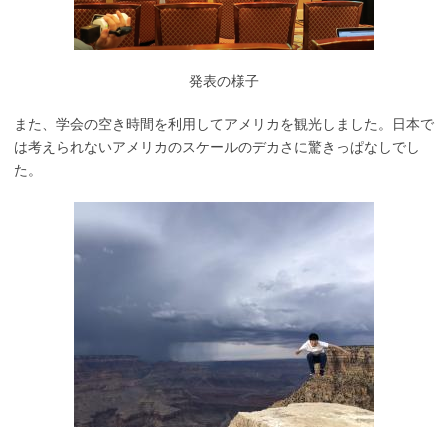
発表の様子
また、学会の空き時間を利用してアメリカを観光しました。日本で
は考えられないアメリカのスケールのデカさに驚きっぱなしでし
た。