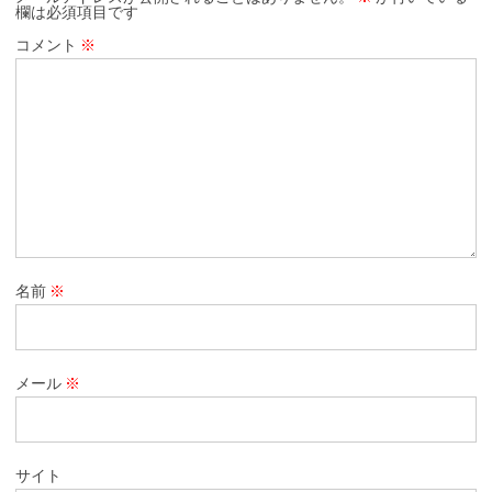
欄は必須項目です
コメント
※
名前
※
メール
※
サイト