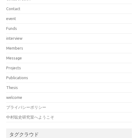
Contact
event
Funds
interview
Members
Message
Projects
Publications
Thesis
welcome
プライバシーポリシー
中村聡史研究室へようこそ
タグクラウド