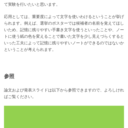
て実験を行いたいと思います。
応用としては、重要度によって文字を使いわけるということが挙げ
られます。例えば、選挙のポスターでは候補者の名前を覚えてほし
いため、記憶に残りやすい手書き文字を使うといったことや、ノー
トに使う紙の色を変えることで書いた文字を少し見えづらくすると
いった工夫によって記憶に残りやすいノートができるのではないか
ということが考えられます。
参照
論文および発表スライドは以下から参照できますので、よろしけれ
ばご覧ください。