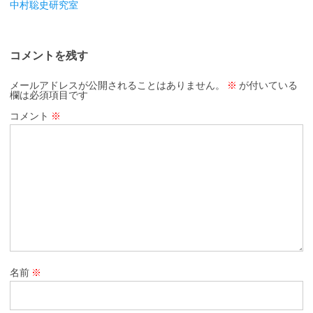
中村聡史研究室
コメントを残す
メールアドレスが公開されることはありません。
※
が付いている
欄は必須項目です
コメント
※
名前
※