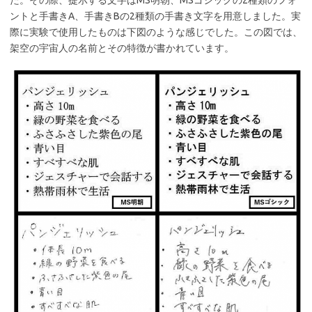
ントと手書きA、手書きBの2種類の手書き文字を用意しました。実
際に実験で使用したものは下図のような感じでした。この図では、
架空の宇宙人の名前とその特徴が書かれています。