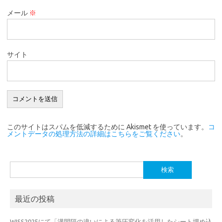
メール
※
サイト
このサイトはスパムを低減するために Akismet を使っています。
コ
メントデータの処理方法の詳細はこちらをご覧ください
。
検
索:
最近の投稿
WISS2025にて「溝間隔の違いによる筆圧変化を活用したシート埋め込