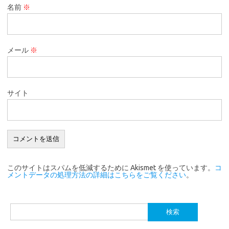
名前
※
メール
※
サイト
このサイトはスパムを低減するために Akismet を使っています。
コ
メントデータの処理方法の詳細はこちらをご覧ください
。
検
索: