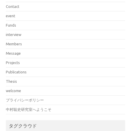
Contact
event
Funds
interview
Members
Message
Projects
Publications
Thesis
welcome
プライバシーポリシー
中村聡史研究室へようこそ
タグクラウド