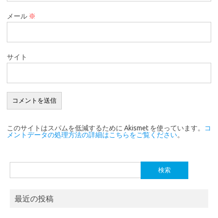
メール
※
サイト
このサイトはスパムを低減するために Akismet を使っています。
コ
メントデータの処理方法の詳細はこちらをご覧ください
。
検
索:
最近の投稿