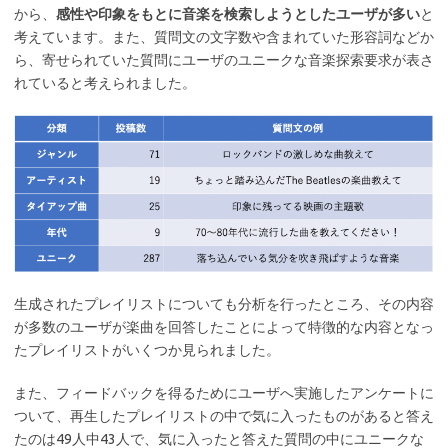
から、
感性や印象をもとに音楽を検索しようとしたユーザが多い
と
考えています。また、質問文の文字数や含まれていた形容詞などか
ら、寄せられていた質問にユーザのユニークな音楽探索要求が表さ
れていると考えられました。
生成されたプレイリストについても分析を行ったところ、その内容
が多数のユーザが楽曲を回答したことによって特徴的な内容となっ
たプレイリストがいくつか見られました。
また、フィードバックを得るためにユーザへ実施したアンケートに
ついて、再生したプレイリストの中で気に入ったものがあると答え
たのは49人中43人で、気に入ったと答えた質問の中にユニークな