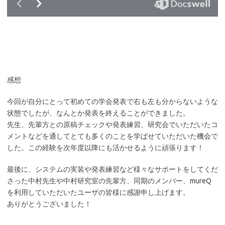
感想
今回が自分にとって初めての学会発表で右も左も分からないような
状態でしたが、なんとか発表を終えることができました。
先生、先輩方との原稿チェックや発表練習、研究会でいただいたコ
メントなどを通してとても多くのことを学ばせていただいた機会で
した。この経験を次年度以降にも活かせるように頑張ります！
最後に、システムの実装や発表練習など様々なサポートをしてくだ
さった中村先生や中村研究室の先輩方、同期のメンバー、mureQ
を利用していただいたユーザの皆様に感謝申し上げます。
ありがとうございました！