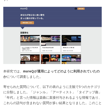
本研究では、
mureQが運用によってどのように利用されていたの
か
について調査しました。
寄せられた質問について、以下の表のように主観で5つのカテゴリ
に分類しました。「ジャンル」「アーティスト」「タイアップ曲」
「年代」と言った情報は楽曲に直接付与されるような情報であり、
これらの語句が含まれない質問が多い結果となりました。このこと