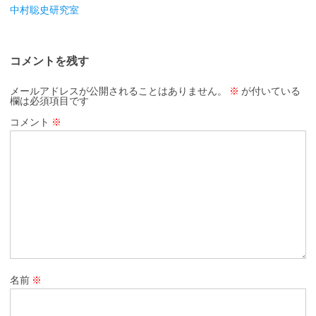
中村聡史研究室
コメントを残す
メールアドレスが公開されることはありません。
※
が付いている
欄は必須項目です
コメント
※
名前
※