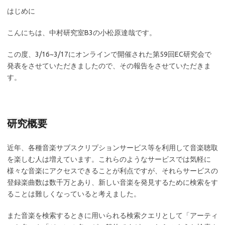
はじめに
こんにちは、中村研究室B3の小松原達哉です。
この度、3/16~3/17にオンラインで開催された第59回EC研究会で
発表をさせていただきましたので、その報告をさせていただきま
す。
研究概要
近年、各種音楽サブスクリプションサービス等を利用して音楽聴取
を楽しむ人は増えています。これらのようなサービスでは気軽に
様々な音楽にアクセスできることが利点ですが、それらサービスの
登録楽曲数は数千万とあり、新しい音楽を発見するために検索をす
ることは難しくなっていると考えました。
また音楽を検索するときに用いられる検索クエリとして「アーティ