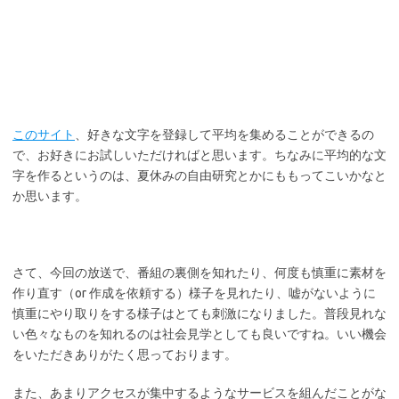
このサイト
、好きな文字を登録して平均を集めることができるの
で、お好きにお試しいただければと思います。ちなみに平均的な文
字を作るというのは、夏休みの自由研究とかにももってこいかなと
か思います。
さて、今回の放送で、番組の裏側を知れたり、何度も慎重に素材を
作り直す（or 作成を依頼する）様子を見れたり、嘘がないように
慎重にやり取りをする様子はとても刺激になりました。普段見れな
い色々なものを知れるのは社会見学としても良いですね。いい機会
をいただきありがたく思っております。
また、あまりアクセスが集中するようなサービスを組んだことがな