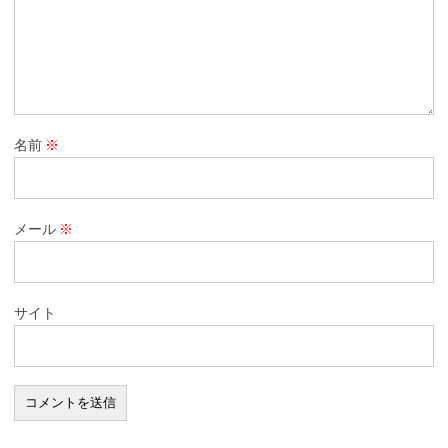
名前
※
メール
※
サイト