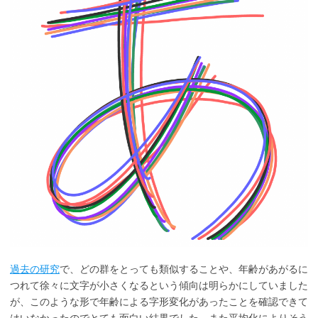
過去の研究
で、どの群をとっても類似することや、年齢があがるに
つれて徐々に文字が小さくなるという傾向は明らかにしていました
が、このような形で年齢による字形変化があったことを確認できて