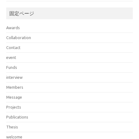
固定ページ
Awards
Collaboration
Contact
event
Funds
interview
Members
Message
Projects
Publications
Thesis
welcome