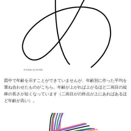
図中で年齢を示すことができていませんが、年齢別に作った平均を
重ね合わせたものがこちら。年齢が上がれば上がるほど二画目の縦
棒の長さが短くなっています（二画目がの終点が上にあればあるほ
ど年齢が高い）。