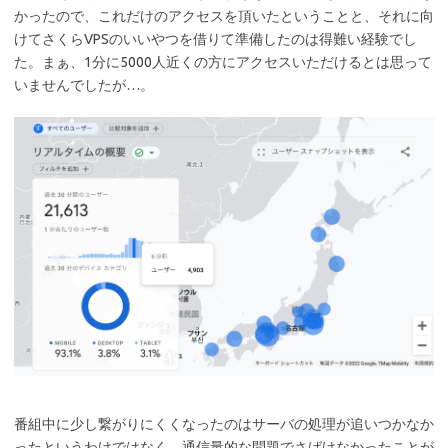
かったので、これだけのアクセスを頂いたということと、それに向
けてさくらVPSのいいやつを借りて準備したのは得難い経験でし
た。まぁ、1分に5000人近くの方にアクセスいただけるとは思って
いませんでしたが…。
番組中に少し繋がりにくくなったのはサーバの処理が追いつかなか
ったというわけではなく、通信量的な問題でさばけなかったことが