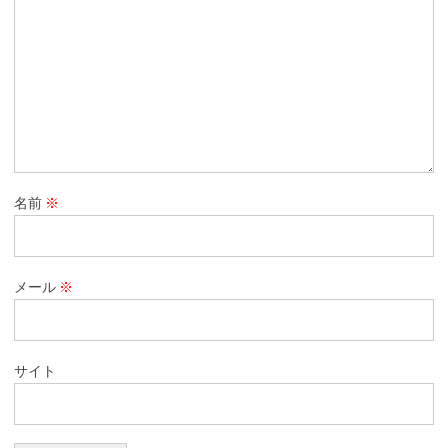
名前
※
メール
※
サイト