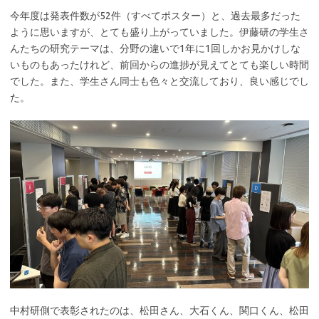
今年度は発表件数が52件（すべてポスター）と、過去最多だった
ように思いますが、とても盛り上がっていました。伊藤研の学生さ
んたちの研究テーマは、分野の違いで1年に1回しかお見かけしな
いものもあったけれど、前回からの進捗が見えてとても楽しい時間
でした。また、学生さん同士も色々と交流しており、良い感じでし
た。
中村研側で表彰されたのは、松田さん、大石くん、関口くん、松田