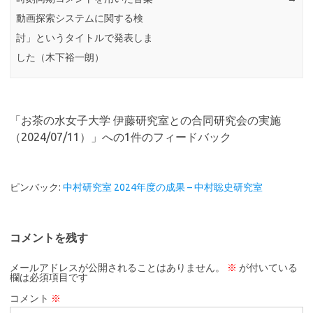
動画探索システムに関する検
討」というタイトルで発表しま
した（木下裕一朗）
「
お茶の水女子大学 伊藤研究室との合同研究会の実施
（2024/07/11）
」への1件のフィードバック
ピンバック:
中村研究室 2024年度の成果 – 中村聡史研究室
コメントを残す
メールアドレスが公開されることはありません。
※
が付いている
欄は必須項目です
コメント
※