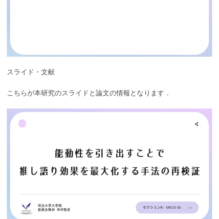
スライド・文献
こちらが本研究のスライドと論文の情報となります．