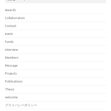
Awards
Collaboration
Contact
event
Funds
interview
Members
Message
Projects
Publications
Thesis
welcome
プライバシーポリシー