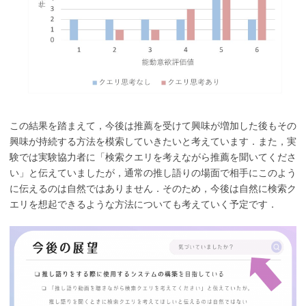
この結果を踏まえて，今後は推薦を受けて興味が増加した後もその
興味が持続する方法を模索していきたいと考えています．また，実
験では実験協力者に「検索クエリを考えながら推薦を聞いてくださ
い」と伝えていましたが，通常の推し語りの場面で相手にこのよう
に伝えるのは自然ではありません．そのため，今後は自然に検索ク
エリを想起できるような方法についても考えていく予定です．