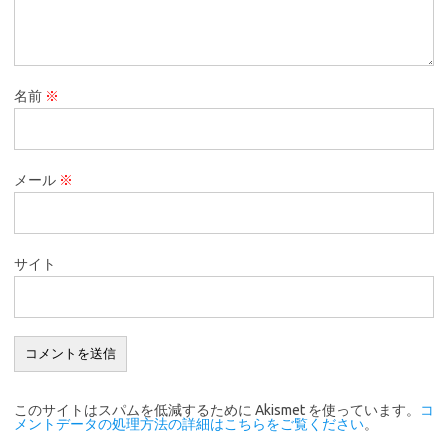
名前
※
メール
※
サイト
このサイトはスパムを低減するために Akismet を使っています。
コ
メントデータの処理方法の詳細はこちらをご覧ください
。