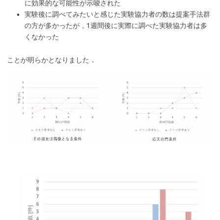
に効果的な可能性が示唆された
実験後に調べてみたいと感じた実験協力者の数は提案手法群
の方が多かったが，1週間後に実際に調べた実験協力者は多
くなかった
ことが明らかとなりました．