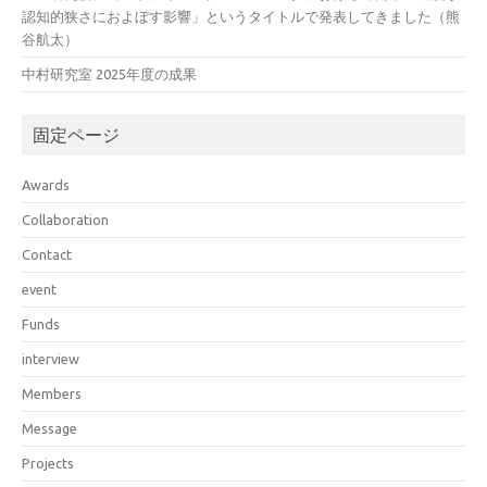
認知的狭さにおよぼす影響」というタイトルで発表してきました（熊
谷航太）
中村研究室 2025年度の成果
固定ページ
Awards
Collaboration
Contact
event
Funds
interview
Members
Message
Projects