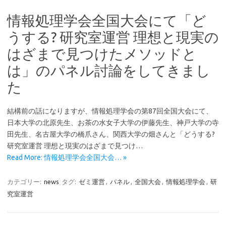
情報処理学会全国大会にて「ど
うする? 研究室運営 理想と現実の
はざまで見つけたメソッドと
は」のパネル討論をしてきまし
た
結構前の話になりますが、情報処理学会の第87回全国大会にて、
日本大学の北原先生、お茶の水女子大学の伊藤先生、神戸大学の寺
田先生、名古屋大学の橋爪さん、関西大学の畑さんと「どうする?
研究室運営 理想と現実のはざまで見つけ…
Read More: 情報処理学会全国大会… »
カテゴリー:
news
タグ:
ゼミ運営
,
パネル
,
全国大会
,
情報処理学会
,
研
究室運営