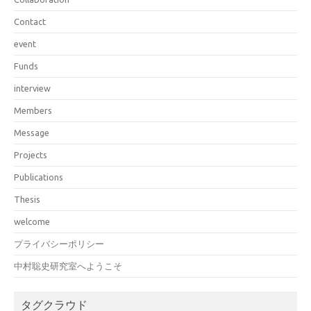
Contact
event
Funds
interview
Members
Message
Projects
Publications
Thesis
welcome
プライバシーポリシー
中村聡史研究室へようこそ
タグクラウド