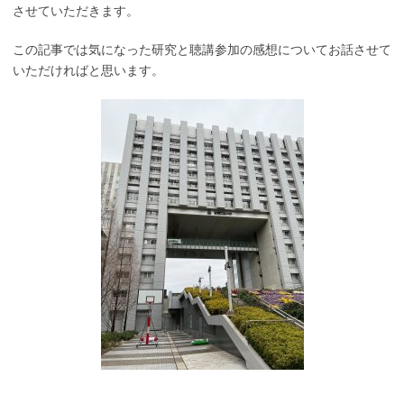
させていただきます。
この記事では気になった研究と聴講参加の感想についてお話させて
いただければと思います。