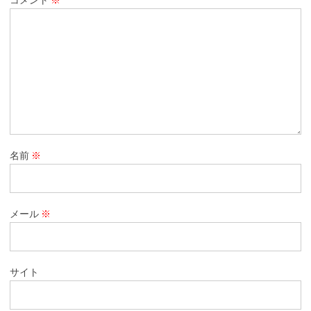
名前
※
メール
※
サイト