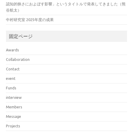
認知的狭さにおよぼす影響」というタイトルで発表してきました（熊
谷航太）
中村研究室 2025年度の成果
固定ページ
Awards
Collaboration
Contact
event
Funds
interview
Members
Message
Projects