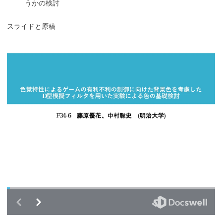
うかの検討
スライドと原稿