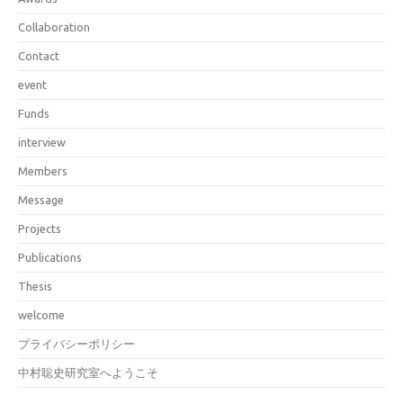
Collaboration
Contact
event
Funds
interview
Members
Message
Projects
Publications
Thesis
welcome
プライバシーポリシー
中村聡史研究室へようこそ