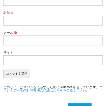
名前
※
メール
※
サイト
このサイトはスパムを低減するために Akismet を使っています。
コ
メントデータの処理方法の詳細はこちらをご覧ください
。