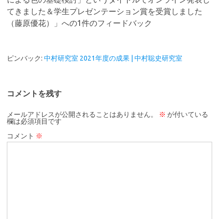
てきました＆学生プレゼンテーション賞を受賞しました
（藤原優花）
」への1件のフィードバック
ピンバック:
中村研究室 2021年度の成果 | 中村聡史研究室
コメントを残す
メールアドレスが公開されることはありません。
※
が付いている
欄は必須項目です
コメント
※