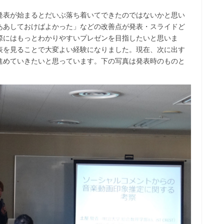
発表が始まるとだいぶ落ち着いてできたのではないかと思い
ああしておけばよかった」などの改善点が発表・スライドど
際にはもっとわかりやすいプレゼンを目指したいと思いま
表を見ることで大変よい経験になりました。現在、次に出す
進めていきたいと思っています。下の写真は発表時のものと