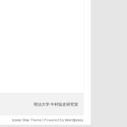
明治大学 中村聡史研究室
Iconic One
Theme | Powered by
Wordpress