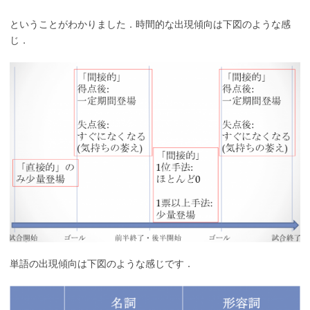
ということがわかりました．時間的な出現傾向は下図のような感
じ．
単語の出現傾向は下図のような感じです．