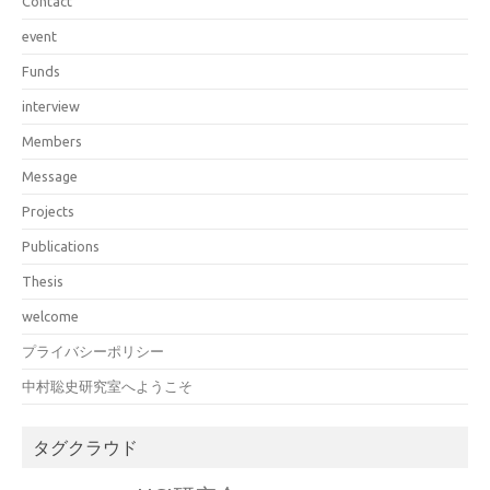
Contact
event
Funds
interview
Members
Message
Projects
Publications
Thesis
welcome
プライバシーポリシー
中村聡史研究室へようこそ
タグクラウド