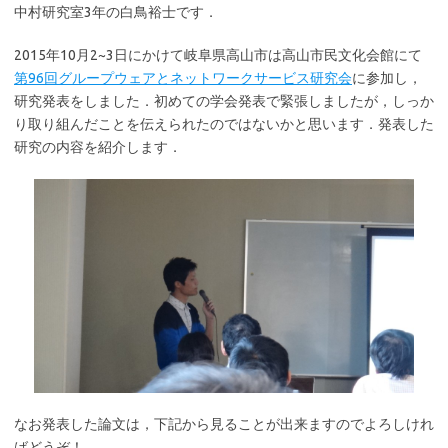
中村研究室3年の白鳥裕士です．
2015年10月2~3日にかけて岐阜県高山市は高山市民文化会館にて
第96回グループウェアとネットワークサービス研究会
に参加し，
研究発表をしました．初めての学会発表で緊張しましたが，しっか
り取り組んだことを伝えられたのではないかと思います．発表した
研究の内容を紹介します．
なお発表した論文は，下記から見ることが出来ますのでよろしけれ
ばどうぞ！