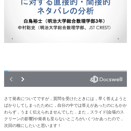
さて発表についてですが，質問を受けたときには，早く答えようと
ばかりしてしまったために，自分の中では答えがあったのにもかか
わらず，うまく伝えられませんでした．また，スライド(会場のス
クリーンの影響)や発表も至らないところがいくつかあったので，
次回の糧にしたいと思います！