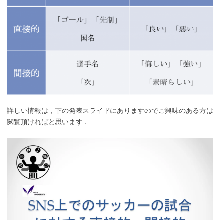
詳しい情報は，下の発表スライドにありますのでご興味のある方は
閲覧頂ければと思います．