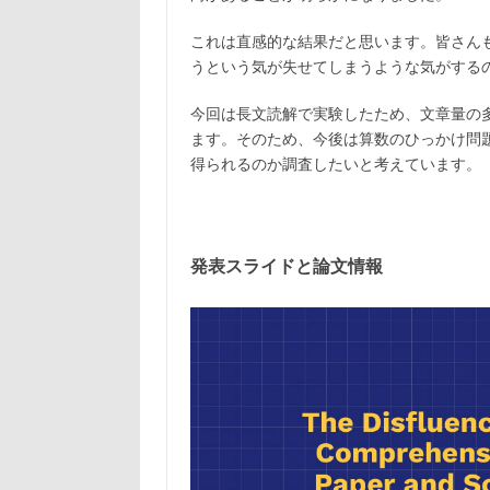
これは直感的な結果だと思います。皆さん
うという気が失せてしまうような気がする
今回は長文読解で実験したため、文章量の
ます。そのため、今後は算数のひっかけ問
得られるのか調査したいと考えています。
発表スライドと論文情報