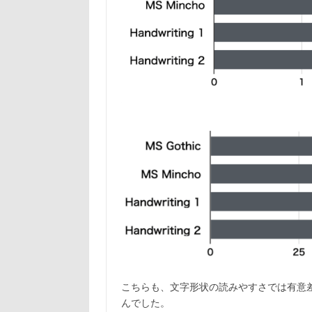
こちらも、文字形状の読みやすさでは有意
んでした。