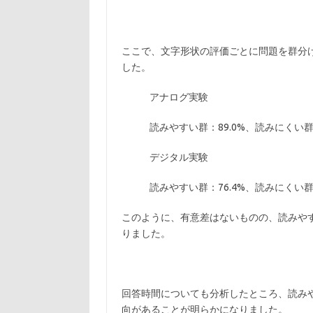
ここで、文字形状の評価ごとに問題を群分
した。
アナログ実験
読みやすい群：89.0%、読みにくい群：
デジタル実験
読みやすい群：76.4%、読みにくい群：
このように、有意差はないものの、読みや
りました。
回答時間についても分析したところ、読み
向があることが明らかになりました。