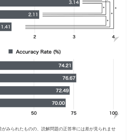
差がみられたものの、読解問題の正答率には差が見られませ