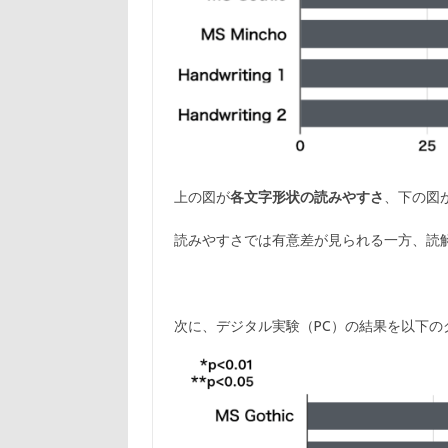
上の図が
各文字形状の読みやすさ
、下の図
読みやすさでは有意差が見られる一方、読
次に、デジタル実験（PC）の結果を以下の