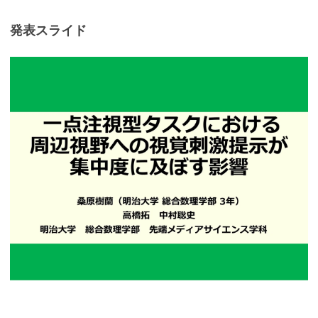
発表スライド