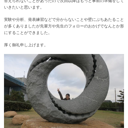
答えられないことがあったので次回以降はもっと事前の準備をして
いきたいと思います。
実験や分析、発表練習などで分からないことや壁にぶちあたること
が多くありましたが先輩方や先生のフォローのおかげでなんとか形
にすることができました。
厚く御礼申し上げます。