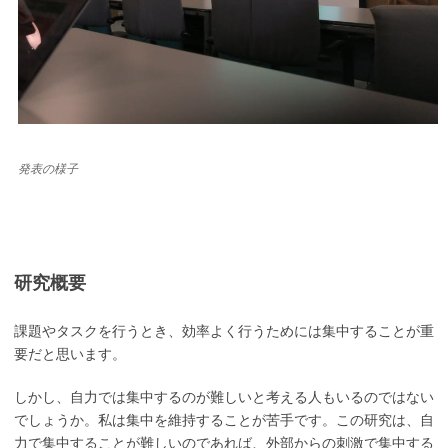
発表の様子
研究概要
課題やタスクを行うとき、効率よく行うためには集中することが重
要だと思います。
しかし、自力では集中するのが難しいと考える人もいるのではない
でしょうか。私は集中を維持することが苦手です。この研究は、自
力で集中することが難しいのであれば、外部からの刺激で集中する