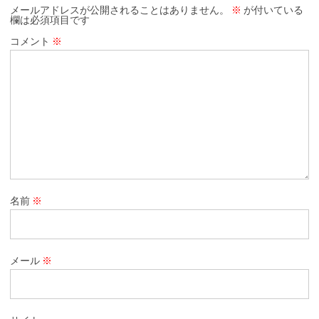
メールアドレスが公開されることはありません。
※
が付いている
欄は必須項目です
コメント
※
名前
※
メール
※