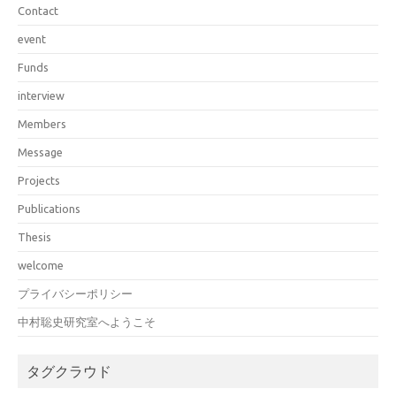
Contact
event
Funds
interview
Members
Message
Projects
Publications
Thesis
welcome
プライバシーポリシー
中村聡史研究室へようこそ
タグクラウド