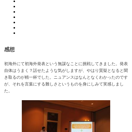
感想
初海外にて初海外発表という無謀なことに挑戦してきました。発表
自体はうまく？話せたような気がしますが、やはり質疑となると聞
き取るのが精一杯でした。ニュアンスはなんとなくわかったのです
が、それを言葉にする難しさというものを身にしみて実感しまし
た。