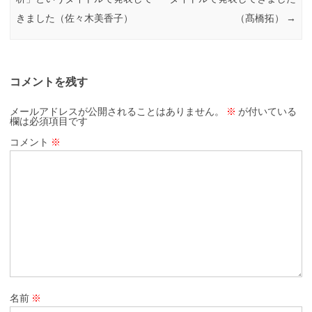
きました（佐々木美香子）
（髙橋拓）
→
コメントを残す
メールアドレスが公開されることはありません。
※
が付いている
欄は必須項目です
コメント
※
名前
※