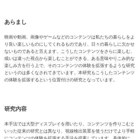
あらまし
映画や動画、画像やゲームなどのコンテンツは私たちの暮らしをよ
り良い楽しいものにしてくれるものであり、日々の暮らしに欠かせ
ないものであると言えます。こうしたコンテンツをさらに楽しむ、
或いは違った視点から楽しむことができる、ある意味やりこみ的な
楽しみ方を行う上で、そのコンテンツの体験を拡張するような研究
というのは多くなされてきています。本研究もこうしたコンテンツ
の体験を拡張するという位置付けの研究となっています。
研究内容
本手法では大型ディスプレイを用いたり、コンテンツを作りこむと
いった従来の研究とは異なり、視線検出装置を使うだけでより手軽
にコンテンツの体験を拡張する手法を提案しています。具体的に