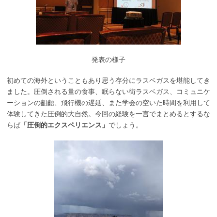
発表の様子
初めての海外ということもあり思う存分にラスベガスを堪能してき
ました。圧倒される量の食事、眠らない街ラスベガス、コミュニケ
ーションの齟齬、飛行機の遅延、また学会の空いた時間を利用して
体験してきた圧倒的大自然。今回の経験を一言でまとめるとするな
らば
「圧倒的エクスペリエンス」
でしょう。