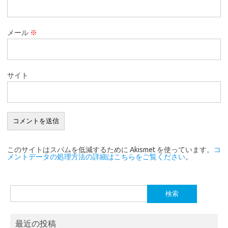
メール
※
サイト
このサイトはスパムを低減するために Akismet を使っています。
コ
メントデータの処理方法の詳細はこちらをご覧ください
。
検
索:
最近の投稿