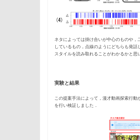
ネタによっては掛け合いが中心のものや，
しているもの，点線のようにどちらも発話
スタイルを読み取れることがわかるかと思
実験と結果
この提案手法によって，漫才動画探索行動
を行い検証しました．