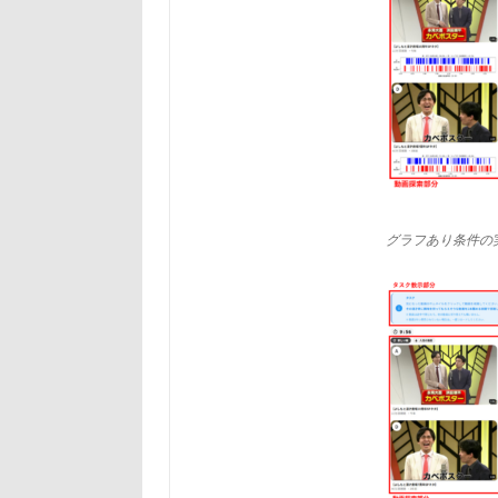
グラフあり条件の