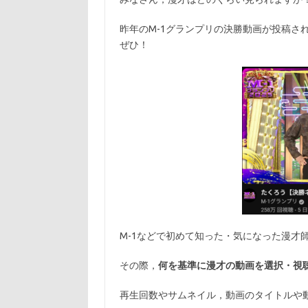
昨年のM-1グランプリの決勝動画が投稿されて
ぜひ！
M-1などで初めて知った・気になった漫才師
その際，
何を基準に漫才の動画を選択・視
再生回数やサムネイル，動画のタイトルや