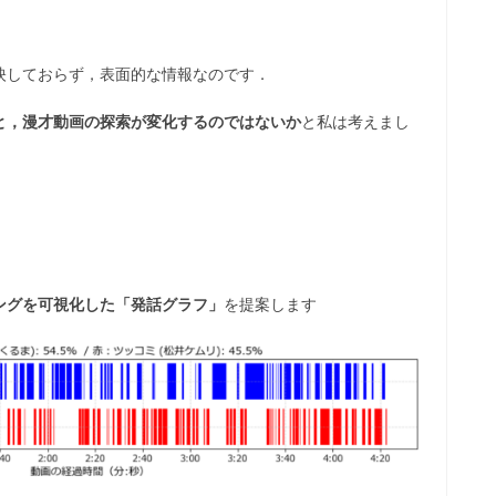
映しておらず，表面的な情報なのです．
と，漫才動画の探索が変化するのではないか
と私は考えまし
ングを可視化した「発話グラフ」
を提案します