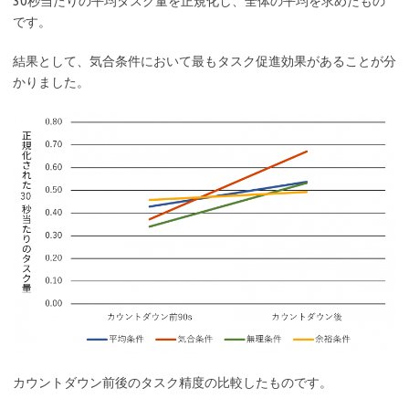
30秒当たりの平均タスク量を正規化し、全体の平均を求めたもの
です。
結果として、気合条件において最もタスク促進効果があることが分
かりました。
カウントダウン前後のタスク精度の比較したものです。