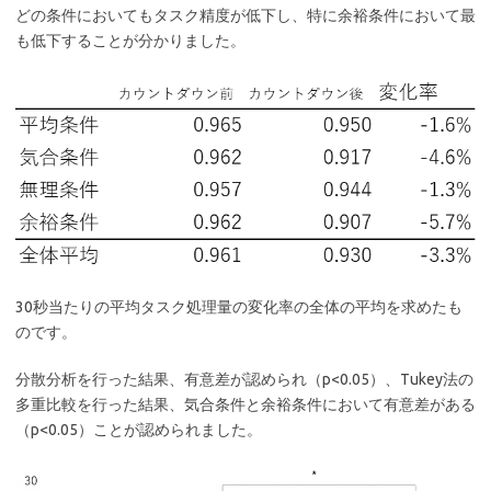
どの条件においてもタスク精度が低下し、特に余裕条件において最
も低下することが分かりました。
30秒当たりの平均タスク処理量の変化率の全体の平均を求めたも
のです。
分散分析を行った結果、有意差が認められ（p<0.05）、Tukey法の
多重比較を行った結果、気合条件と余裕条件において有意差がある
（p<0.05）ことが認められました。