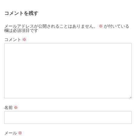
コメントを残す
メールアドレスが公開されることはありません。
※
が付いている
欄は必須項目です
コメント
※
名前
※
メール
※