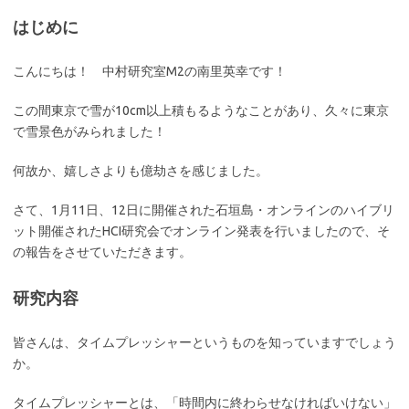
はじめに
こんにちは！ 中村研究室M2の南里英幸です！
この間東京で雪が10cm以上積もるようなことがあり、久々に東京
で雪景色がみられました！
何故か、嬉しさよりも億劫さを感じました。
さて、1月11日、12日に開催された石垣島・オンラインのハイブリ
ット開催されたHCI研究会でオンライン発表を行いましたので、そ
の報告をさせていただきます。
研究内容
皆さんは、タイムプレッシャーというものを知っていますでしょう
か。
タイムプレッシャーとは、「時間内に終わらせなければいけない」