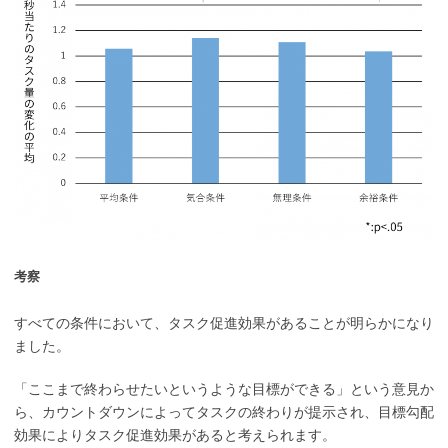
考察
すべての条件において、タスク促進効果があることが明らかになり
ました。
「ここまで終わらせたいというような目標ができる」という意見か
ら、カウントダウンによってタスクの終わりが提示され、目標勾配
効果によりタスク促進効果があると考えられます。