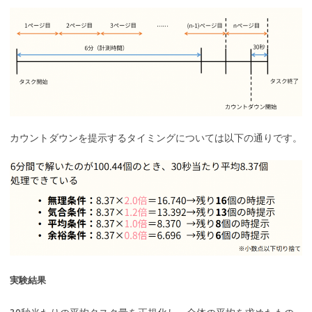
カウントダウンを提示するタイミングについては以下の通りです。
実験結果