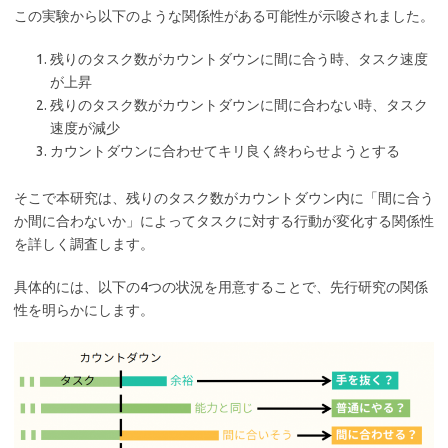
この実験から以下のような関係性がある可能性が示唆されました。
残りのタスク数がカウントダウンに間に合う時、タスク速度
が上昇
残りのタスク数がカウントダウンに間に合わない時、タスク
速度が減少
カウントダウンに合わせてキリ良く終わらせようとする
そこで本研究は、残りのタスク数がカウントダウン内に「間に合う
か間に合わないか」によってタスクに対する行動が変化する関係性
を詳しく調査します。
具体的には、以下の4つの状況を用意することで、先行研究の関係
性を明らかにします。