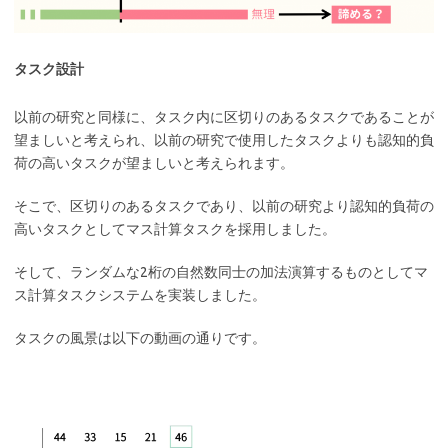
タスク設計
以前の研究と同様に、タスク内に区切りのあるタスクであることが
望ましいと考えられ、以前の研究で使用したタスクよりも認知的負
荷の高いタスクが望ましいと考えられます。
そこで、区切りのあるタスクであり、以前の研究より認知的負荷の
高いタスクとしてマス計算タスクを採用しました。
そして、ランダムな2桁の自然数同士の加法演算するものとしてマ
ス計算タスクシステムを実装しました。
タスクの風景は以下の動画の通りです。
動
画
プ