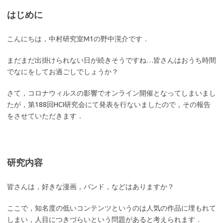
はじめに
こんにちは，中村研究室M1の野中滉介です．
まだまだ出掛けられない日が続きそうですね…皆さんはおうち時間
でなにをしてお過ごしでしょうか？
さて，コロナウィルスの影響でオンライン開催となってしまいまし
たが，第188回HCI研究会にて発表を行ないましたので，その報告
をさせていただきます．
研究内容
皆さんは，好きな漫画，バンド，などはありますか？
ここで，知名度の低いコンテンツというのは人気の作品に埋もれて
しまい，人目につきづらいという問題があると考えられます．