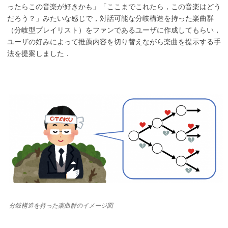
ったらこの音楽が好きかも」「ここまでこれたら，この音楽はどう
だろう？」みたいな感じで，対話可能な分岐構造を持った楽曲群
（分岐型プレイリスト）をファンであるユーザに作成してもらい，
ユーザの好みによって推薦内容を切り替えながら楽曲を提示する手
法を提案しました．
分岐構造を持った楽曲群のイメージ図