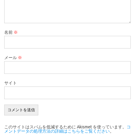
名前
※
メール
※
サイト
このサイトはスパムを低減するために Akismet を使っています。
コ
メントデータの処理方法の詳細はこちらをご覧ください
。