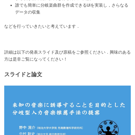
誰でも簡単に分岐楽曲群を作成できるUIを実装し，さらなる
データの収集
などを行っていきたいと考えています．
詳細は以下の発表スライド及び原稿をご参照ください．興味のある
方は是非ご覧になってください！
スライドと論文