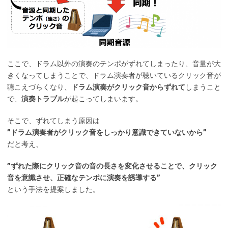
ここで、ドラム以外の演奏のテンポがずれてしまったり、音量が大
きくなってしまうことで、ドラム演奏者が聴いているクリック音が
聴こえづらくなり、
ドラム演奏がクリック音からずれて
しまうこと
で、
演奏トラブル
が起こってしまいます。
そこで、ずれてしまう原因は
”ドラム演奏者がクリック音をしっかり意識できていないから”
だと考え、
”ずれた際にクリック音の音の長さを変化させることで、クリック
音を意識させ、正確なテンポに演奏を誘導する”
という手法を提案しました。