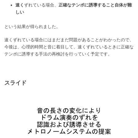
速く
ずれている場合、
正確なテンポに誘導すること自体が難
しい
という結果が得られました。
速くずれている場合にはまだまだ問題があることがわかったので、
今後は、心理的時間と音に着目して、速くずれているときに正確な
テンポに誘導する手法の再検討を行っていく予定です。
スライド