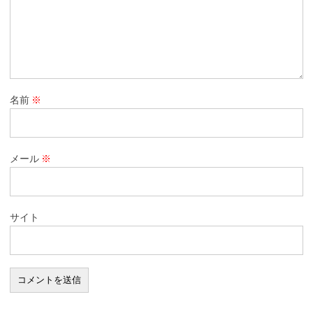
名前
※
メール
※
サイト