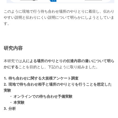
このように現地で行う待ち合わせ場所のやりとりに着目し、伝わり
やすい説明と伝わりにくい説明について明らかにしようとしていま
す。
研究内容
本研究では
人による場所のやりとりの伝達内容の違いについて明ら
かにする
ことを目的とし、下記のように取り組みました。
1. 待ち合わせに関する大規模アンケート調査
2. 現地で待ち合わせ相手と場所のやりとりを行うことを想定した
実験
・ オンラインでの待ち合わせ予備実験
・ 本実験
3. 分析