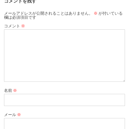
コメントを残す
メールアドレスが公開されることはありません。
※
が付いている
欄は必須項目です
コメント
※
名前
※
メール
※