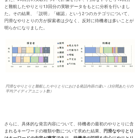
と難航したやりとり13回分の実験データをもとに分析を行いまし
た。その結果、「説明」「確認」という2つのカテゴリについて、
円滑なやりとりの方が探索者は少なく、反対に待機者は多いことが
明らかになりました。
円滑なやりとりと難航したやりとりにおける発話内容の違い（3分間あたりの
平均アイディアユニット数）
さらに、具体的な発言内容について、待機者の最初のやりとりに含
まれるキーワードの種類や数について求めた結果、
円滑なやりとり