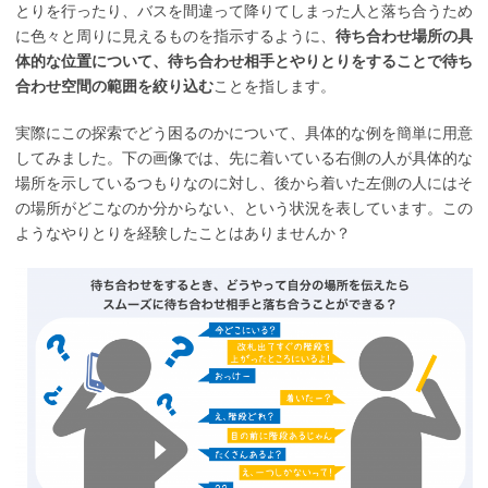
とりを行ったり、バスを間違って降りてしまった人と落ち合うため
に色々と周りに見えるものを指示するように、
待ち合わせ場所の具
体的な位置について、待ち合わせ相手とやりとりをすることで待ち
合わせ空間の範囲を絞り込む
ことを指します。
実際にこの探索でどう困るのかについて、具体的な例を簡単に用意
してみました。下の画像では、先に着いている右側の人が具体的な
場所を示しているつもりなのに対し、後から着いた左側の人にはそ
の場所がどこなのか分からない、という状況を表しています。この
ようなやりとりを経験したことはありませんか？