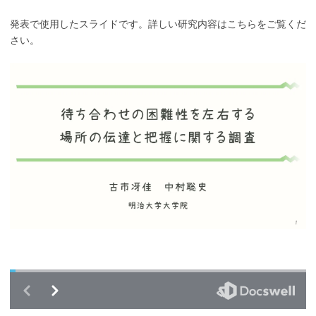
発表で使用したスライドです。詳しい研究内容はこちらをご覧くだ
さい。