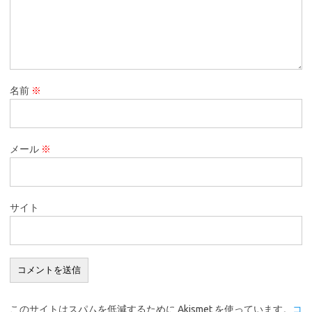
名前
※
メール
※
サイト
このサイトはスパムを低減するために Akismet を使っています。
コ