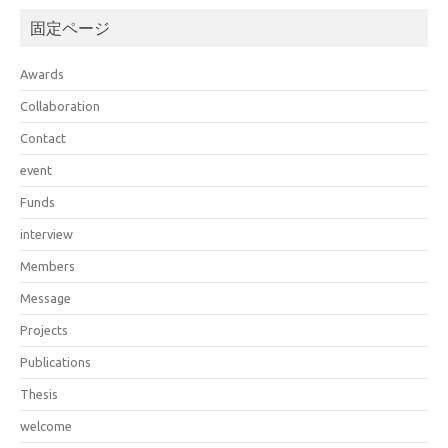
固定ページ
Awards
Collaboration
Contact
event
Funds
interview
Members
Message
Projects
Publications
Thesis
welcome