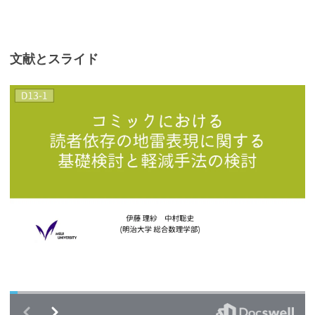
文献とスライド