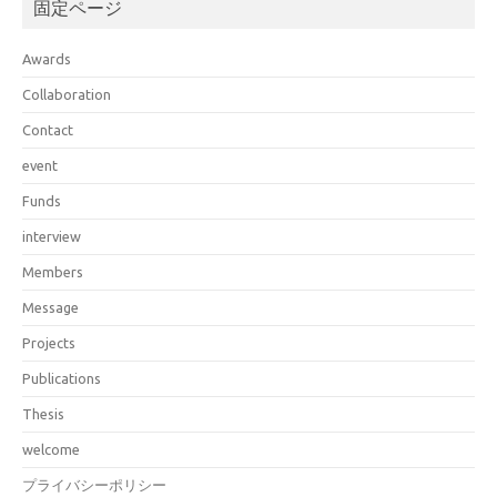
固定ページ
Awards
Collaboration
Contact
event
Funds
interview
Members
Message
Projects
Publications
Thesis
welcome
プライバシーポリシー