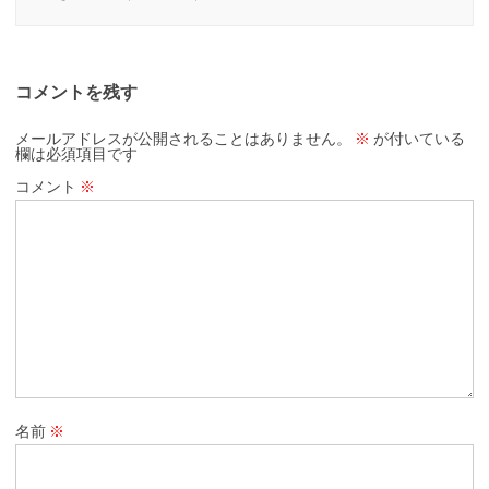
コメントを残す
メールアドレスが公開されることはありません。
※
が付いている
欄は必須項目です
コメント
※
名前
※