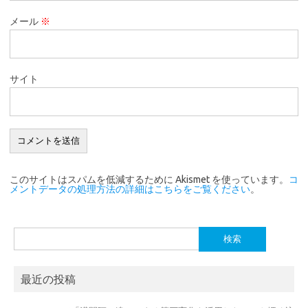
メール
※
サイト
このサイトはスパムを低減するために Akismet を使っています。
コ
メントデータの処理方法の詳細はこちらをご覧ください
。
検
索:
最近の投稿