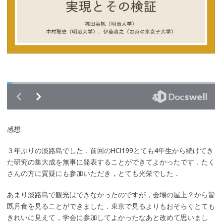
感想
３年ぶりの淡路島でした．前回のHCI199とても4年生から続けてき
た研究の集大成を無事に発表することができてよかったです．たく
さんの方に質疑にも参加いただき，とても光栄でした．
あまり淡路島で観光はできなかったのですが，会場の屋上？から皆
既月食を見ることができました．東京で見るよりもおそらくとても
きれいに見えて，学会に参加してよかったなあと改めて思いまし