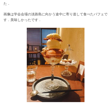
た．
画像は学会会場の淡路島に向かう途中に寄り道して食べたパフェで
す．美味しかったです．