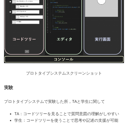
プロトタイプシステムスクリーンショット
実験
プロトタイプシステムで実験した所，TAと学生に関して
TA：コードツリーを見ることで質問意図の理解がしやすい
学生：コードツリーを使うことで思考や記述の支援が可能