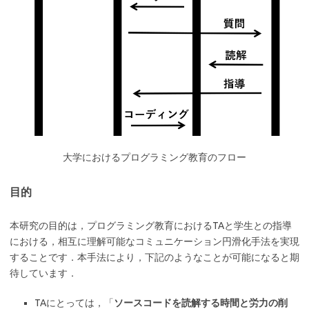
大学におけるプログラミング教育のフロー
目的
本研究の目的は，プログラミング教育におけるTAと学生との指導
における，相互に理解可能なコミュニケーション円滑化手法を実現
することです．本手法により，下記のようなことが可能になると期
待しています．
TAにとっては，「
ソースコードを読解する時間と労力の削