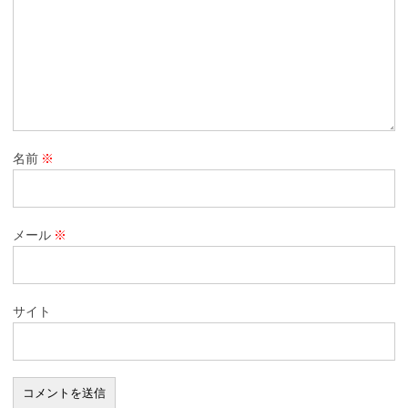
名前
※
メール
※
サイト