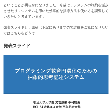
ということが明らかになりました．今後は，システムの制約を減少
させたり，システムを用いた効率的な指導方法や使い方を調査して
いきたいと考えています．
発表スライドと，原稿は下記にありますので詳細をご覧になりたい
方はこちらをどうぞ．
発表スライド