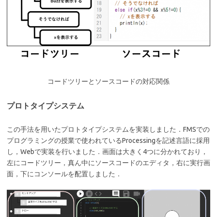
コードツリーとソースコードの対応関係
プロトタイプシステム
この手法を用いたプロトタイプシステムを実装しました．FMSでの
プログラミングの授業で使われているProcessingを記述言語に採用
し，Webで実装を行いました．画面は大きく4つに分かれており，
左にコードツリー，真ん中にソースコードのエディタ，右に実行画
面，下にコンソールを配置しました．