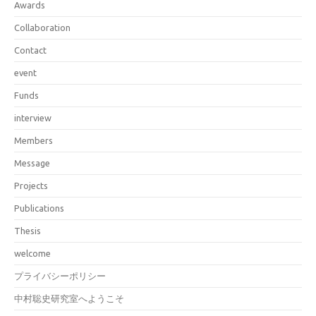
Awards
Collaboration
Contact
event
Funds
interview
Members
Message
Projects
Publications
Thesis
welcome
プライバシーポリシー
中村聡史研究室へようこそ