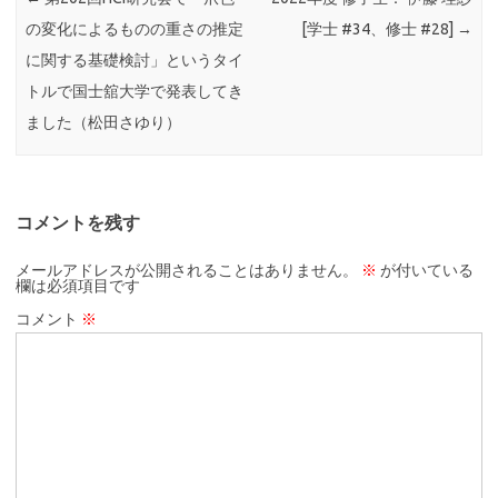
の変化によるものの重さの推定
[学士 #34、修士 #28]
→
に関する基礎検討」というタイ
トルで国士舘大学で発表してき
ました（松田さゆり）
コメントを残す
メールアドレスが公開されることはありません。
※
が付いている
欄は必須項目です
コメント
※