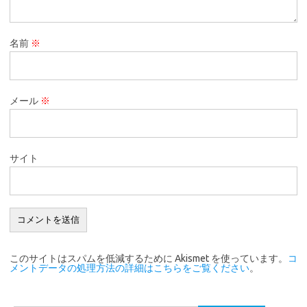
名前
※
メール
※
サイト
このサイトはスパムを低減するために Akismet を使っています。
コ
メントデータの処理方法の詳細はこちらをご覧ください
。